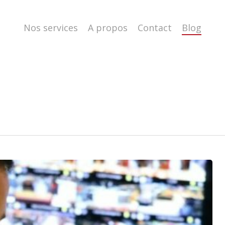
Nos services
A propos
Contact
Blog