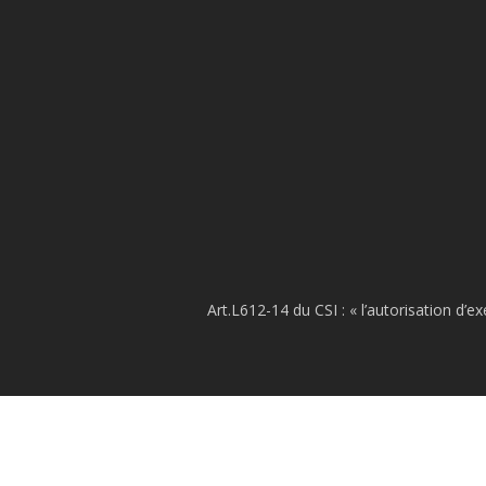
Art.L612-14 du CSI : « l’autorisation d’