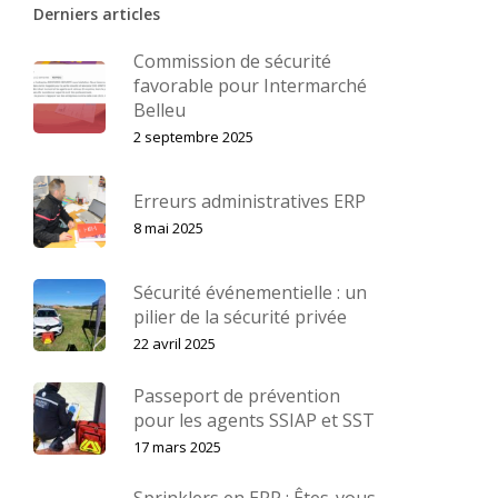
Derniers articles
Commission de sécurité
favorable pour Intermarché
Belleu
2 septembre 2025
Erreurs administratives ERP
8 mai 2025
Sécurité événementielle : un
pilier de la sécurité privée
22 avril 2025
Passeport de prévention
pour les agents SSIAP et SST
17 mars 2025