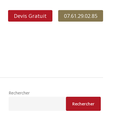
Devis Gratuit
07.61.29.02.85
Rechercher
Rechercher