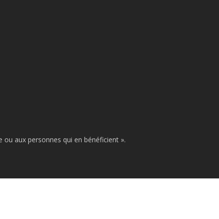
se ou aux personnes qui en bénéficient ».