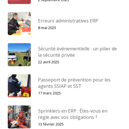
Erreurs administratives ERP
8 mai 2025
Sécurité événementielle : un pilier de
la sécurité privée
22 avril 2025
Passeport de prévention pour les
agents SSIAP et SST
17 mars 2025
Sprinklers en ERP : Êtes-vous en
règle avec vos obligations ?
13 février 2025