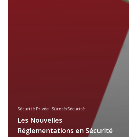
Sécurité Privée
Sûreté/Sécurité
Les Nouvelles
Réglementations en Sécurité