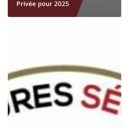
Privée pour 2025