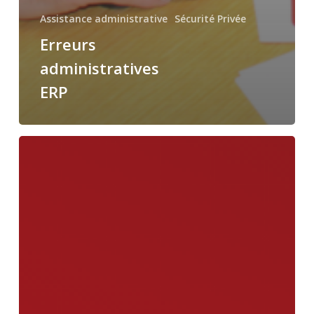
Assistance administrative
Sécurité Privée
Erreurs
administratives
ERP