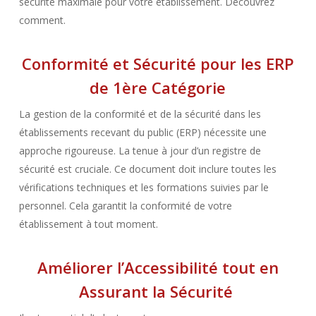
sécurité maximale pour votre établissement. Découvrez
comment.
Conformité et Sécurité pour les ERP
de 1ère Catégorie
La gestion de la conformité et de la sécurité dans les
établissements recevant du public (ERP) nécessite une
approche rigoureuse. La tenue à jour d’un registre de
sécurité est cruciale. Ce document doit inclure toutes les
vérifications techniques et les formations suivies par le
personnel. Cela garantit la conformité de votre
établissement à tout moment.
Améliorer l’Accessibilité tout en
Assurant la Sécurité