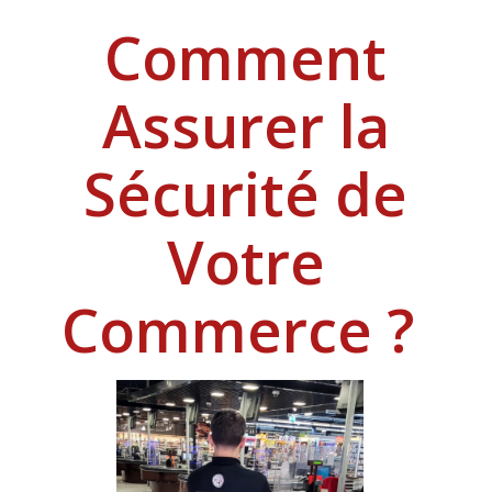
Comment
Assurer la
Sécurité de
Votre
Commerce ?