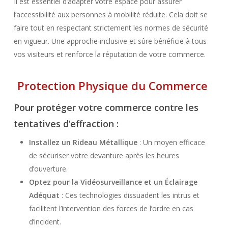
Il est essentiel d’adapter votre espace pour assurer
l’accessibilité aux personnes à mobilité réduite. Cela doit se
faire tout en respectant strictement les normes de sécurité
en vigueur. Une approche inclusive et sûre bénéficie à tous
vos visiteurs et renforce la réputation de votre commerce.
Protection Physique du Commerce
Pour protéger votre commerce contre les
tentatives d’effraction :
Installez un Rideau Métallique
: Un moyen efficace
de sécuriser votre devanture après les heures
d’ouverture.
Optez pour la Vidéosurveillance et un Éclairage
Adéquat
: Ces technologies dissuadent les intrus et
facilitent l’intervention des forces de l’ordre en cas
d’incident.