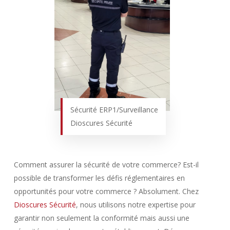
Sécurité ERP1/Surveillance
Dioscures Sécurité
Comment assurer la sécurité de votre commerce? Est-il
possible de transformer les défis réglementaires en
opportunités pour votre commerce ? Absolument. Chez
Dioscures Sécurité
, nous utilisons notre expertise pour
garantir non seulement la conformité mais aussi une