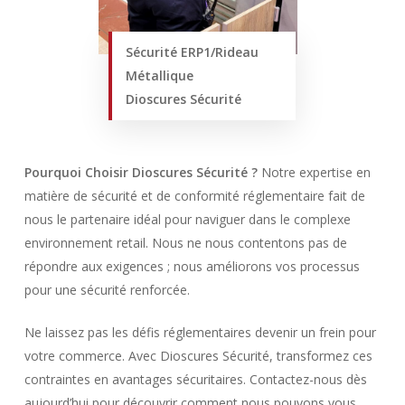
Sécurité ERP1/Rideau
Métallique
Dioscures Sécurité
Pourquoi Choisir Dioscures Sécurité ?
Notre expertise en
matière de sécurité et de conformité réglementaire fait de
nous le partenaire idéal pour naviguer dans le complexe
environnement retail. Nous ne nous contentons pas de
répondre aux exigences ; nous améliorons vos processus
pour une sécurité renforcée.
Ne laissez pas les défis réglementaires devenir un frein pour
votre commerce. Avec Dioscures Sécurité, transformez ces
contraintes en avantages sécuritaires. Contactez-nous dès
aujourd’hui pour découvrir comment nous pouvons vous