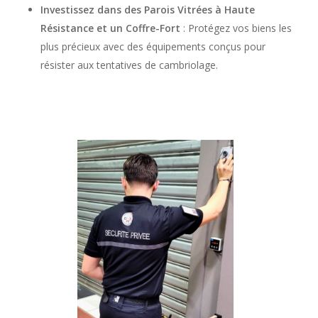
Investissez dans des Parois Vitrées à Haute
Résistance et un Coffre-Fort
: Protégez vos biens les
plus précieux avec des équipements conçus pour
résister aux tentatives de cambriolage.