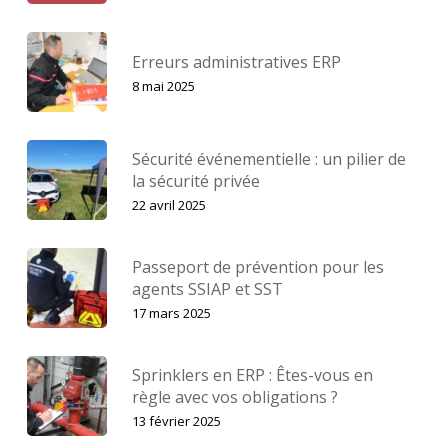
Erreurs administratives ERP
8 mai 2025
Sécurité événementielle : un pilier de
la sécurité privée
22 avril 2025
Passeport de prévention pour les
agents SSIAP et SST
17 mars 2025
Sprinklers en ERP : Êtes-vous en
règle avec vos obligations ?
13 février 2025