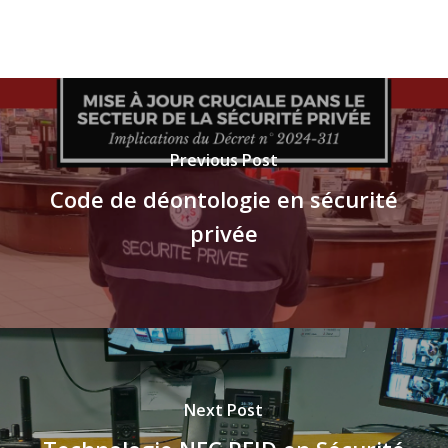
Previous Post
Code de déontologie en sécurité
privée
Next Post