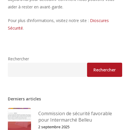
aider à rester en avant-garde.
Pour plus d’informations, visitez notre site :
Dioscures
Sécurité
.
Rechercher
Rechercher
Derniers articles
Commission de sécurité favorable
pour Intermarché Belleu
2 septembre 2025