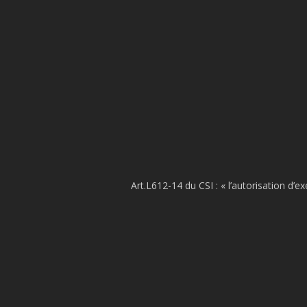
Art.L612-14 du CSI : « l’autorisation d’