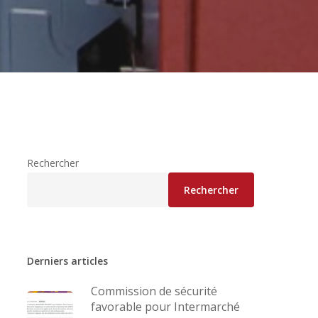
Rechercher
Rechercher
Derniers articles
Commission de sécurité
favorable pour Intermarché