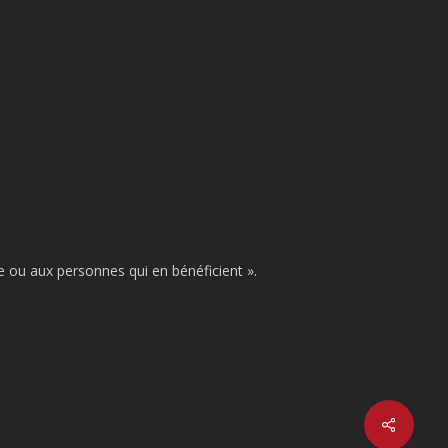
se ou aux personnes qui en bénéficient ».