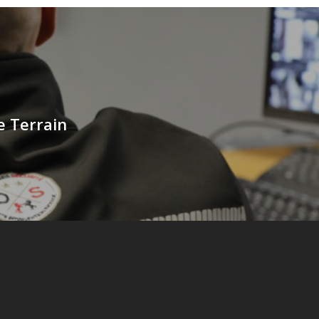
le Terrain