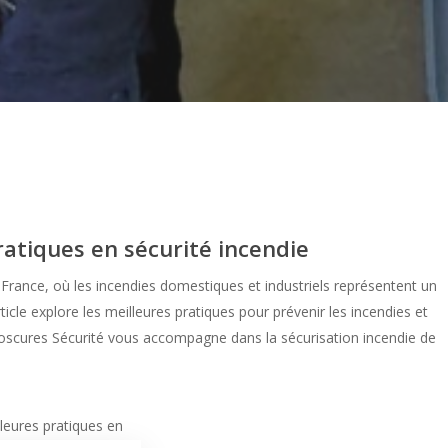
ratiques en sécurité incendie
France, où les incendies domestiques et industriels représentent un
rticle explore les meilleures pratiques pour prévenir les incendies et
Dioscures Sécurité vous accompagne dans la sécurisation incendie de