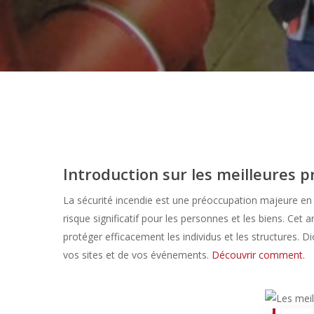
Introduction sur les meilleures p
La sécurité incendie est une préoccupation majeure en 
risque significatif pour les personnes et les biens. Cet a
protéger efficacement les individus et les structures. 
vos sites et de vos événements.
Découvrir comment
.