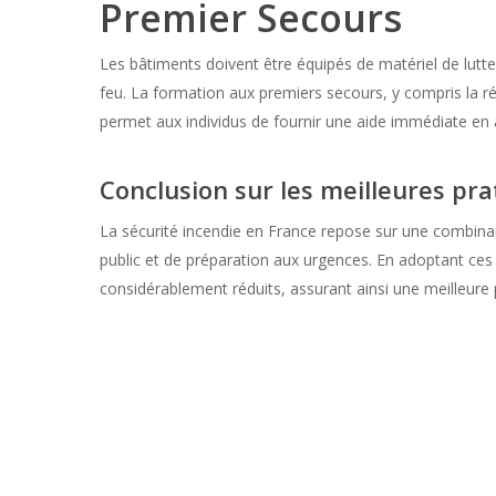
Premier Secours
Les bâtiments doivent être équipés de matériel de lutte
feu. La formation aux premiers secours, y compris la r
permet aux individus de fournir une aide immédiate en a
Conclusion
sur les meilleures pra
La sécurité incendie en France repose sur une combinai
public et de préparation aux urgences. En adoptant ces 
considérablement réduits, assurant ainsi une meilleure 