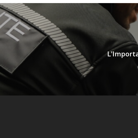
L'Importa