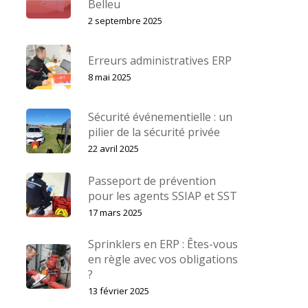
Belleu
2 septembre 2025
Erreurs administratives ERP
8 mai 2025
Sécurité événementielle : un
pilier de la sécurité privée
22 avril 2025
Passeport de prévention
pour les agents SSIAP et SST
17 mars 2025
Sprinklers en ERP : Êtes-vous
en règle avec vos obligations
?
13 février 2025