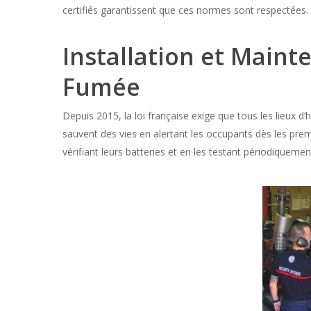
certifiés garantissent que ces normes sont respectées.
Installation et Main
Fumée
Depuis 2015, la loi française exige que tous les lieux d
sauvent des vies en alertant les occupants dès les premie
vérifiant leurs batteries et en les testant périodiquemen