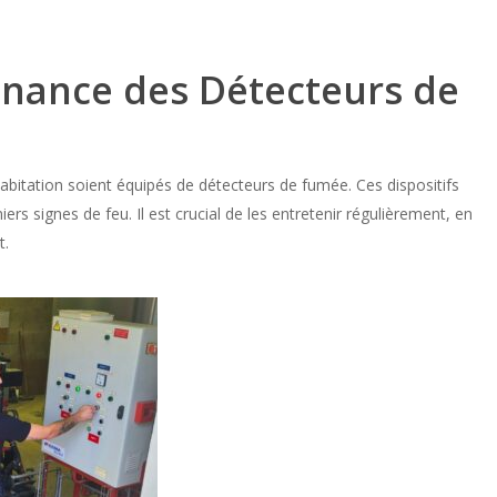
tenance des Détecteurs de
’habitation soient équipés de détecteurs de fumée. Ces dispositifs
rs signes de feu. Il est crucial de les entretenir régulièrement, en
t.