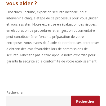
vous aider ?
Dioscures Sécurité, expert en sécurité incendie, peut
intervenir à chaque étape de ce processus pour vous guider
et vous assister. Notre expertise en évaluation des risques,
en élaboration de procédures et en gestion documentaire
peut contribuer à renforcer la préparation de votre
entreprise. Nous avons déjà aidé de nombreuses entreprises
à obtenir des avis favorables lors de commissions de
sécurité. N’hésitez pas à faire appel à notre expertise pour
garantir la sécurité et la conformité de votre établissement.
Rechercher
Rechercher