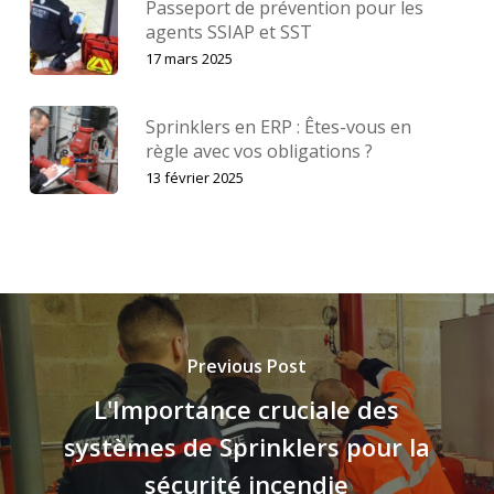
Passeport de prévention pour les
agents SSIAP et SST
17 mars 2025
Sprinklers en ERP : Êtes-vous en
règle avec vos obligations ?
13 février 2025
Previous Post
L'Importance cruciale des
systèmes de Sprinklers pour la
sécurité incendie