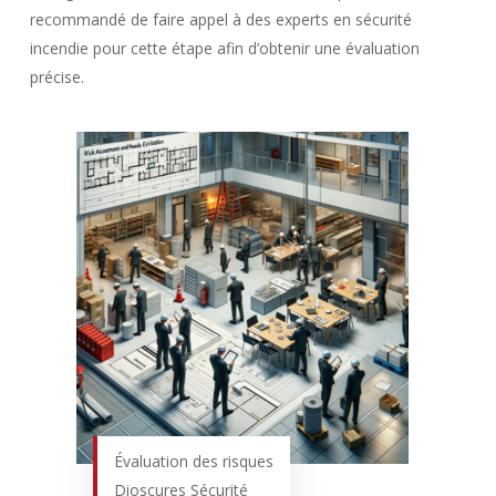
recommandé de faire appel à des experts en sécurité
incendie pour cette étape afin d’obtenir une évaluation
précise.
Évaluation des risques
Dioscures Sécurité