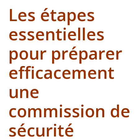
Les étapes
essentielles
pour préparer
efficacement
une
commission de
sécurité