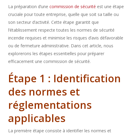
La préparation d’une
commission de sécurité
est une étape
cruciale pour toute entreprise, quelle que soit sa taille ou
son secteur d’activité. Cette étape garantit que
l’établissement respecte toutes les normes de sécurité
incendie requises et minimise les risques d’avis défavorable
ou de fermeture administrative. Dans cet article, nous
explorerons les étapes essentielles pour préparer
efficacement une commission de sécurité.
Étape 1 : Identification
des normes et
réglementations
applicables
La première étape consiste à identifier les normes et