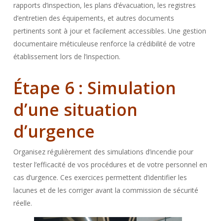
rapports d’inspection, les plans d’évacuation, les registres
d’entretien des équipements, et autres documents
pertinents sont à jour et facilement accessibles. Une gestion
documentaire méticuleuse renforce la crédibilité de votre
établissement lors de l’inspection.
Étape 6 : Simulation
d’une situation
d’urge
nce
Organisez régulièrement des simulations d’incendie pour
tester l’efficacité de vos procédures et de votre personnel en
cas d’urgence. Ces exercices permettent d’identifier les
lacunes et de les corriger avant la commission de sécurité
réelle.