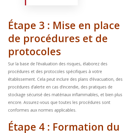
Étape 3 : Mise en place
de procédures et de
protocoles
Sur la base de l’évaluation des risques, élaborez des
procédures et des protocoles spécifiques à votre
établissement. Cela peut inclure des plans d’évacuation, des
procédures d’alerte en cas d’incendie, des pratiques de
stockage sécurisé des matériaux inflammables, et bien plus
encore. Assurez-vous que toutes les procédures sont
conformes aux normes applicables.
Étape 4 : Formation du