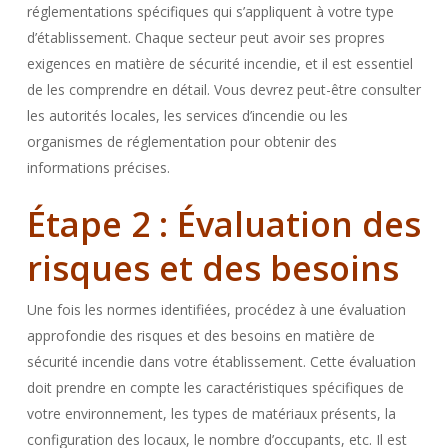
réglementations spécifiques qui s’appliquent à votre type
d’établissement. Chaque secteur peut avoir ses propres
exigences en matière de sécurité incendie, et il est essentiel
de les comprendre en détail. Vous devrez peut-être consulter
les autorités locales, les services d’incendie ou les
organismes de réglementation pour obtenir des
informations précises.
Étape 2 : Évaluation des
risques et des besoins
Une fois les normes identifiées, procédez à une évaluation
approfondie des risques et des besoins en matière de
sécurité incendie dans votre établissement. Cette évaluation
doit prendre en compte les caractéristiques spécifiques de
votre environnement, les types de matériaux présents, la
configuration des locaux, le nombre d’occupants, etc. Il est