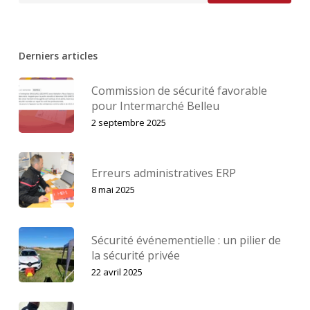
Derniers articles
Commission de sécurité favorable
pour Intermarché Belleu
2 septembre 2025
Erreurs administratives ERP
8 mai 2025
Sécurité événementielle : un pilier de
la sécurité privée
22 avril 2025