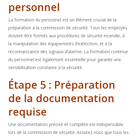
personnel
La formation du personnel est un élément crucial de la
préparation à la commission de sécurité. Tous les employés
doivent être formés aux procédures de sécurité incendie, à
la manipulation des équipements d’extinction, et à la
reconnaissance des signaux d’alarme. La formation continue
du personnel est également essentielle pour garantir une
sensibilisation constante à la sécurité.
Étape 5 : Préparation
de la documentation
requise
Une documentation précise et complète est indispensable
lors de la commission de sécurité. Assurez-vous que tous les