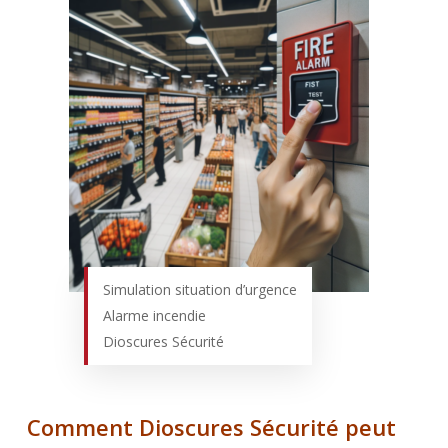
Simulation situation d’urgence
Alarme incendie
Dioscures Sécurité
Comment Dioscures Sécurité peut