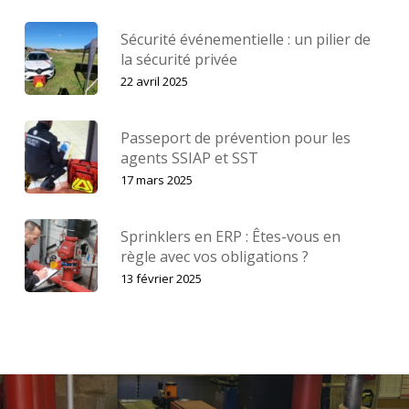
Sécurité événementielle : un pilier de
la sécurité privée
22 avril 2025
Passeport de prévention pour les
agents SSIAP et SST
17 mars 2025
Sprinklers en ERP : Êtes-vous en
règle avec vos obligations ?
13 février 2025