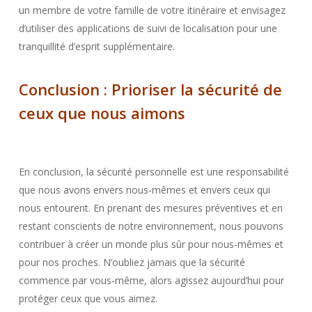
un membre de votre famille de votre itinéraire et envisagez
d’utiliser des applications de suivi de localisation pour une
tranquillité d’esprit supplémentaire.
Conclusion : Prioriser la sécurité de
ceux que nous aimons
En conclusion, la sécurité personnelle est une responsabilité
que nous avons envers nous-mêmes et envers ceux qui
nous entourent. En prenant des mesures préventives et en
restant conscients de notre environnement, nous pouvons
contribuer à créer un monde plus sûr pour nous-mêmes et
pour nos proches. N’oubliez jamais que la sécurité
commence par vous-même, alors agissez aujourd’hui pour
protéger ceux que vous aimez.