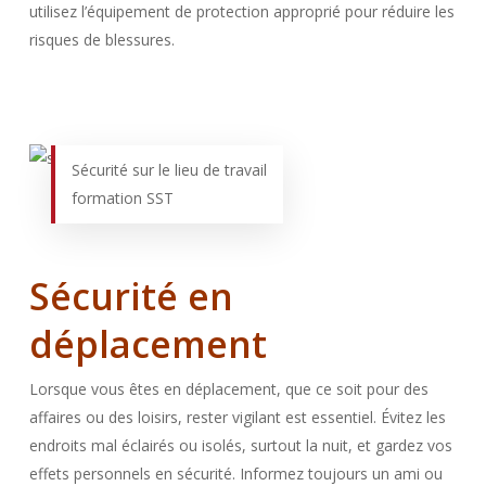
utilisez l’équipement de protection approprié pour réduire les
risques de blessures.
Sécurité sur le lieu de travail
formation SST
Sécurité en
déplacement
Lorsque vous êtes en déplacement, que ce soit pour des
affaires ou des loisirs, rester vigilant est essentiel. Évitez les
endroits mal éclairés ou isolés, surtout la nuit, et gardez vos
effets personnels en sécurité. Informez toujours un ami ou