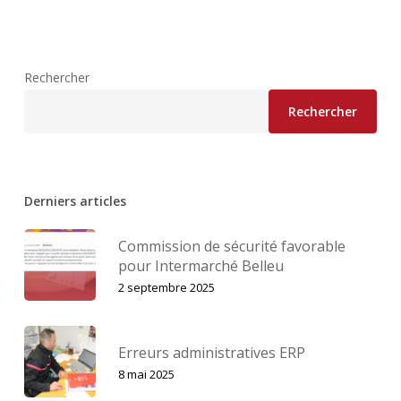
Rechercher
Rechercher
Derniers articles
Commission de sécurité favorable
pour Intermarché Belleu
2 septembre 2025
Erreurs administratives ERP
8 mai 2025