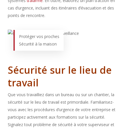
systèmes
d’alarme
. En outre, élaborez un plan d’action en
cas d’urgence, incluant des itinéraires d’évacuation et des
points de rencontre.
Protéger vos proches
Sécurité à la maison
Sécurité sur le lieu de
travail
Que vous travailliez dans un bureau ou sur un chantier, la
sécurité sur le lieu de travail est primordiale. Familiarisez-
vous avec les procédures d’urgence de votre entreprise et
participez activement aux formations sur la sécurité.
Signalez tout problème de sécurité à votre superviseur et