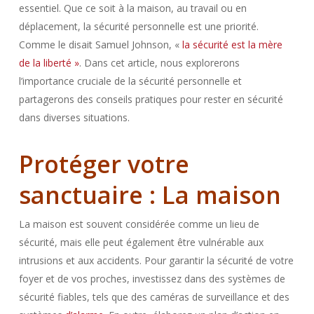
essentiel. Que ce soit à la maison, au travail ou en
déplacement, la sécurité personnelle est une priorité.
Comme le disait Samuel Johnson, «
la sécurité est la mère
de la liberté »
. Dans cet article, nous explorerons
l’importance cruciale de la sécurité personnelle et
partagerons des conseils pratiques pour rester en sécurité
dans diverses situations.
Protéger votre
sanctuaire : La maison
La maison est souvent considérée comme un lieu de
sécurité, mais elle peut également être vulnérable aux
intrusions et aux accidents. Pour garantir la sécurité de votre
foyer et de vos proches, investissez dans des systèmes de
sécurité fiables, tels que des caméras de surveillance et des