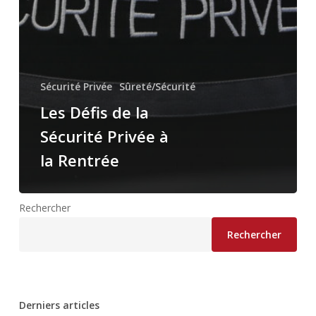
Sécurité Privée
Sûreté/Sécurité
Les Défis de la
Sécurité Privée à
la Rentrée
Rechercher
Rechercher
Derniers articles