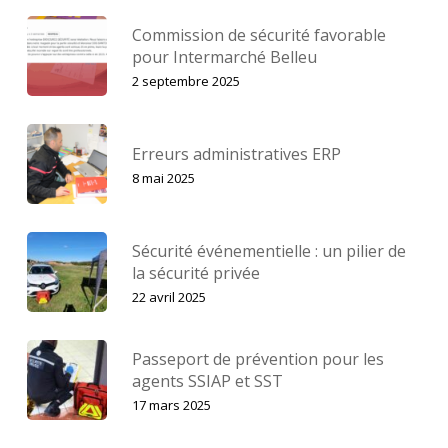
Commission de sécurité favorable
pour Intermarché Belleu
2 septembre 2025
Erreurs administratives ERP
8 mai 2025
Sécurité événementielle : un pilier de
la sécurité privée
22 avril 2025
Passeport de prévention pour les
agents SSIAP et SST
17 mars 2025