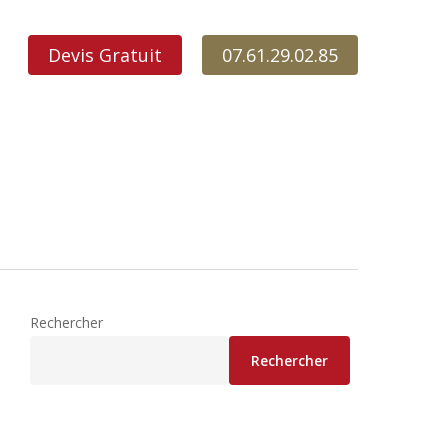
Devis Gratuit
07.61.29.02.85
Rechercher
Rechercher