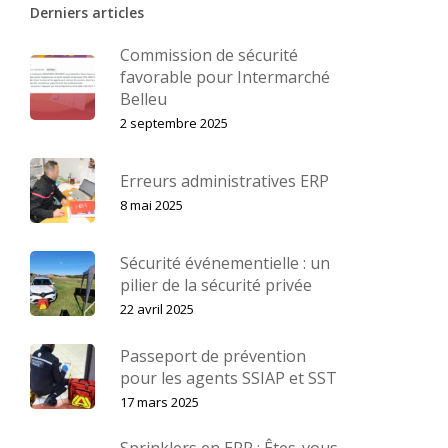
Derniers articles
Commission de sécurité
favorable pour Intermarché
Belleu
2 septembre 2025
Erreurs administratives ERP
8 mai 2025
Sécurité événementielle : un
pilier de la sécurité privée
22 avril 2025
Passeport de prévention
pour les agents SSIAP et SST
17 mars 2025