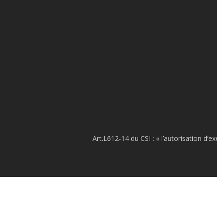
Art.L612-14 du CSI : « l’autorisation d’