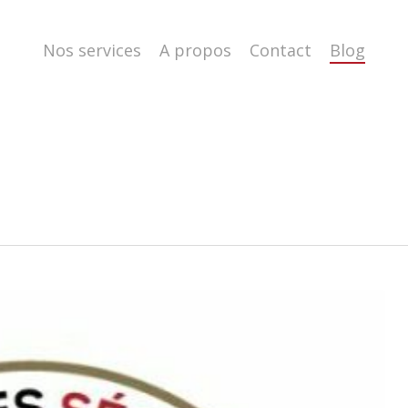
Nos services
A propos
Contact
Blog