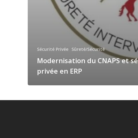
Sécurité Privée
Sûreté/Sécurité
Modernisation du CNAPS et sé
privée en ERP