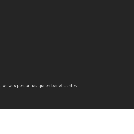
se ou aux personnes qui en bénéficient ».