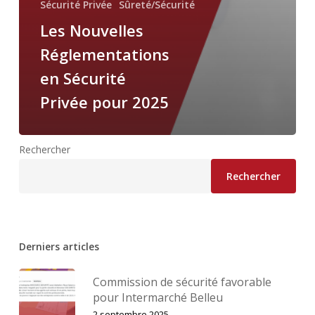
Sécurité Privée
Sûreté/Sécurité
Les Nouvelles
Réglementations
en Sécurité
Privée pour 2025
Rechercher
Rechercher
Derniers articles
Commission de sécurité favorable
pour Intermarché Belleu
2 septembre 2025