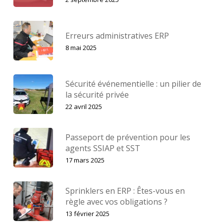
Erreurs administratives ERP
8 mai 2025
Sécurité événementielle : un pilier de
la sécurité privée
22 avril 2025
Passeport de prévention pour les
agents SSIAP et SST
17 mars 2025
Sprinklers en ERP : Êtes-vous en
règle avec vos obligations ?
13 février 2025